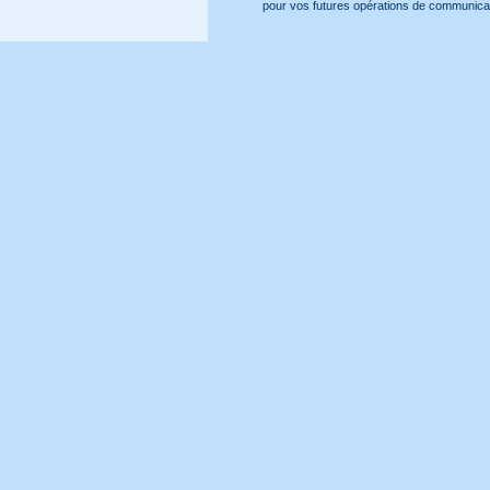
pour vos futures opérations de communicat